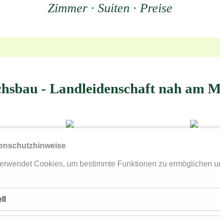
Zimmer · Suiten · Preise
hsbau - Landleidenschaft nah am M
enschutzhinweise
erwendet Cookies, um bestimmte Funktionen zu ermöglichen u
ll