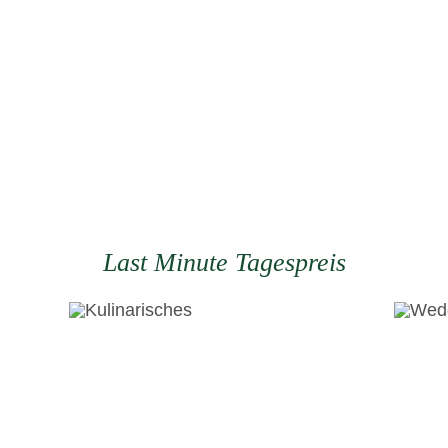
Last Minute Tagespreis