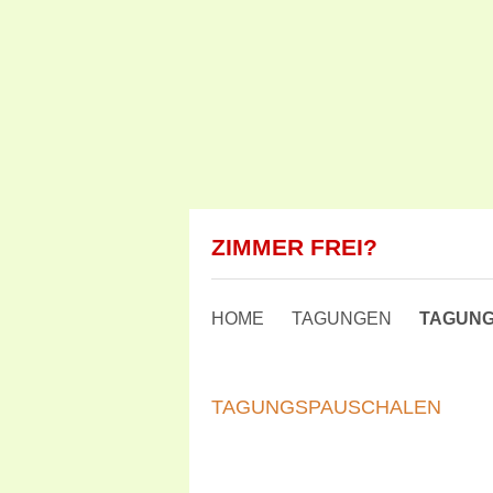
ZIMMER FREI?
HOME
TAGUNGEN
TAGUN
TAGUNGSPAUSCHALEN