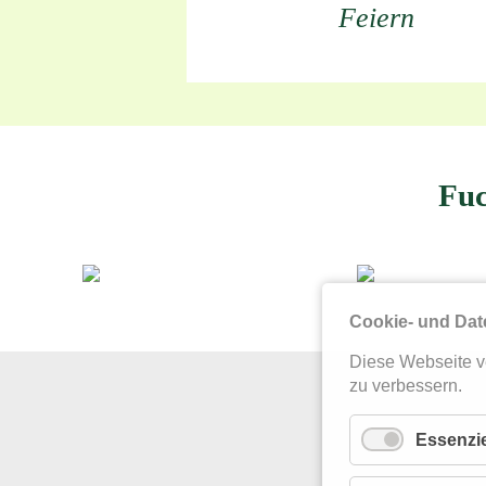
Feiern
Fuc
Cookie- und Dat
Diese Webseite v
zu verbessern.
Essenzie