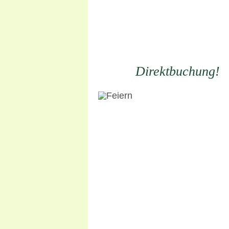
Direktbuchung!