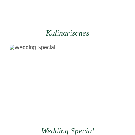
Kulinarisches
Wedding Special