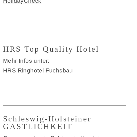
HolidayCheck
HRS Top Quality Hotel
Mehr Infos unter:
HRS Ringhotel Fuchsbau
Schleswig-Holsteiner
GASTLICHKEIT