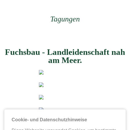
Tagungen
Fuchsbau - Landleidenschaft nah
am Meer.
Cookie- und Datenschutzhinweise