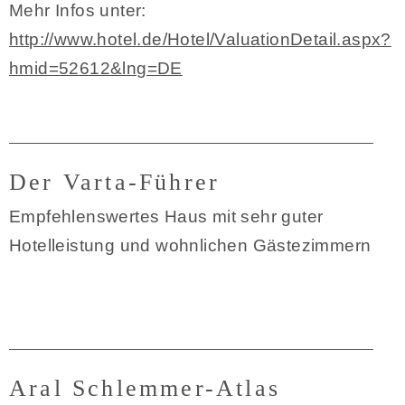
Mehr Infos unter:
http://www.hotel.de/Hotel/ValuationDetail.aspx?
hmid=52612&lng=DE
Der Varta-Führer
Empfehlenswertes Haus mit sehr guter
Hotelleistung und wohnlichen Gästezimmern
Aral Schlemmer-Atlas