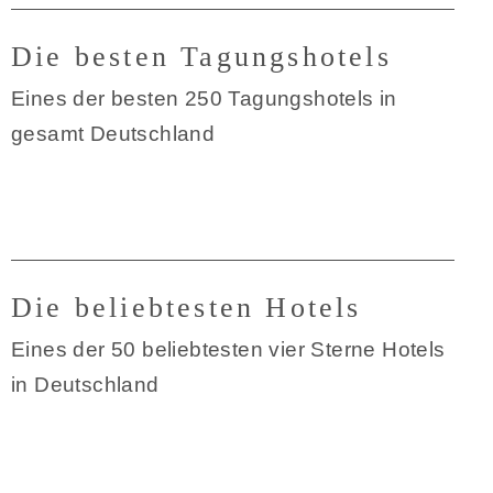
Die besten Tagungshotels
Eines der besten 250 Tagungshotels in
gesamt Deutschland
Die beliebtesten Hotels
Eines der 50 beliebtesten vier Sterne Hotels
in Deutschland