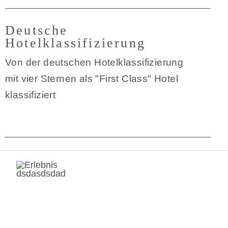
Deutsche
Hotelklassifizierung
Von der deutschen Hotelklassifizierung
mit vier Sternen als "First Class" Hotel
klassifiziert
dsdasdsdad