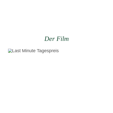
Der Film