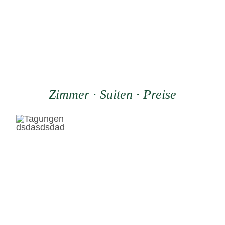
Zimmer · Suiten · Preise
dsdasdsdad