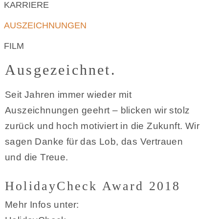
KARRIERE
AUSZEICHNUNGEN
FILM
Ausgezeichnet.
Seit Jahren immer wieder mit
Auszeichnungen geehrt – blicken wir stolz
zurück und hoch motiviert in die Zukunft. Wir
sagen Danke für das Lob, das Vertrauen
und die Treue.
HolidayCheck Award 2018
Mehr Infos unter: