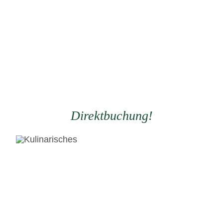
Direktbuchung!