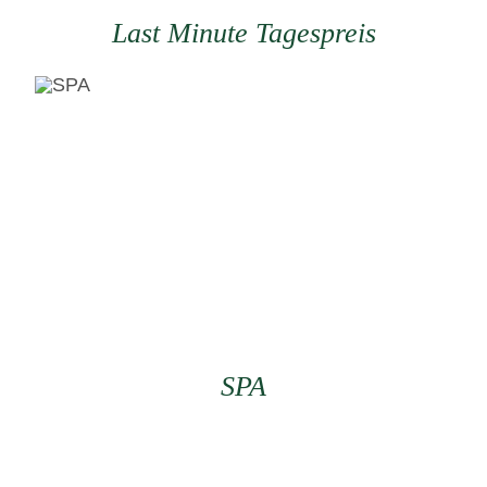
Last Minute Tagespreis
SPA