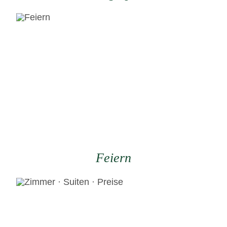
Feiern