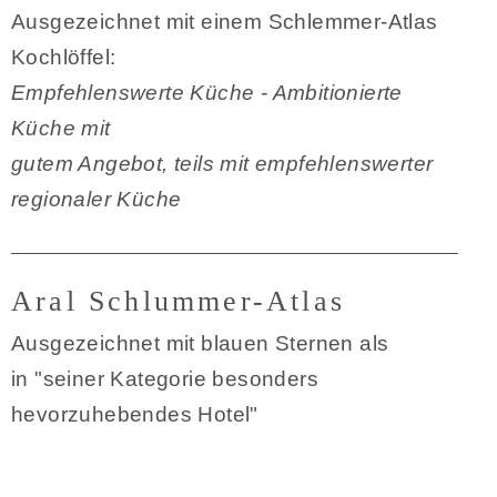
Ausgezeichnet mit einem Schlemmer-Atlas
Kochlöffel:
Empfehlenswerte Küche - Ambitionierte
Küche mit
gutem Angebot, teils mit empfehlenswerter
regionaler Küche
Aral Schlummer-Atlas
Ausgezeichnet mit blauen Sternen als
in "seiner Kategorie besonders
hevorzuhebendes Hotel"