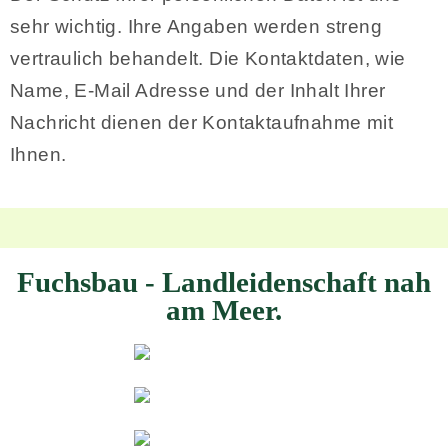
sehr wichtig. Ihre Angaben werden streng
vertraulich behandelt. Die Kontaktdaten, wie
Name, E-Mail Adresse und der Inhalt Ihrer
Nachricht dienen der Kontaktaufnahme mit
Ihnen.
Fuchsbau - Landleidenschaft nah
am Meer.