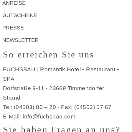
ANREISE
GUTSCHEINE
PRESSE
NEWSLETTER
So erreichen Sie uns
FUCHSBAU | Romantik Hotel • Restaurant •
SPA
Dorfstraße 9-11 · 23669 Timmendorfer
Strand
Tel: (04503) 80 – 20 · Fax: (04503) 57 67
E-Mail:
info@fuchsbau.com
Sie haben Fragen an uns?