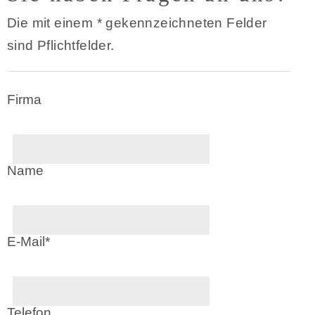
Die mit einem
*
gekennzeichneten Felder
sind Pflichtfelder.
Firma
Name
E-Mail
*
Telefon