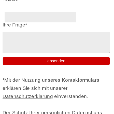
Ihre Frage
*
absenden
*Mit der Nutzung unseres Kontakformulars
erklären Sie sich mit unserer
Datenschutzerklärung
einverstanden.
Der Schutz Ihrer persönlichen Daten ist uns