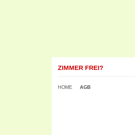
ZIMMER FREI?
HOME
AGB