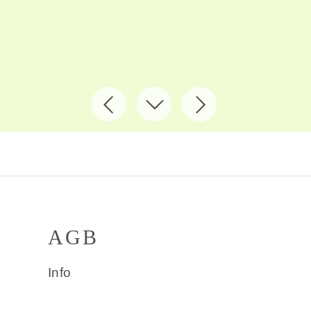
AGB
Info