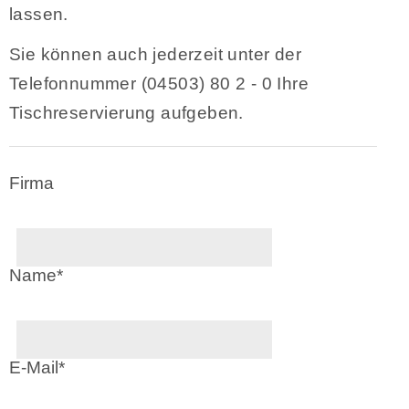
lassen.
Sie können auch jederzeit unter der
Telefonnummer (04503) 80 2 - 0 Ihre
Tischreservierung aufgeben.
Firma
Name
*
E-Mail
*