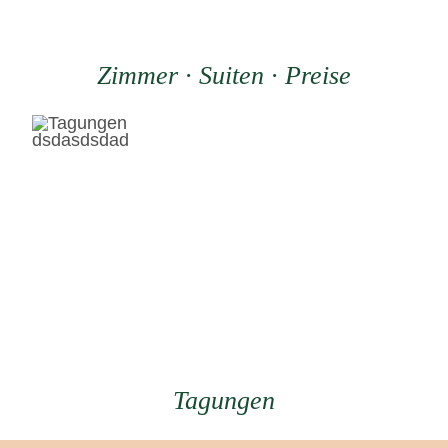
Zimmer · Suiten · Preise
dsdasdsdad
Tagungen