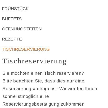
FRÜHSTÜCK
BÜFFETS
ÖFFNUNGSZEITEN
REZEPTE
TISCHRESERVIERUNG
Tischreservierung
Sie möchten einen Tisch reservieren?
Bitte beachten Sie, dass dies nur eine
Reservierungsanfrage ist. Wir werden Ihnen
schnellstmöglich eine
Reservierungsbestätigung zukommen