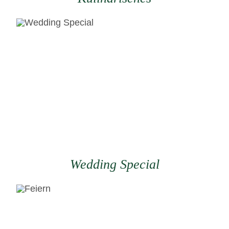
Wedding Special