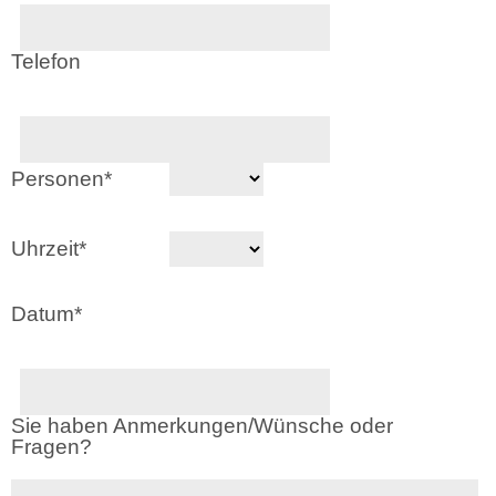
Telefon
Personen
*
Uhrzeit
*
Datum
*
Sie haben Anmerkungen/Wünsche oder
Fragen?