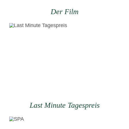
Der Film
Last Minute Tagespreis