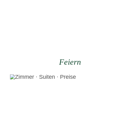
Feiern