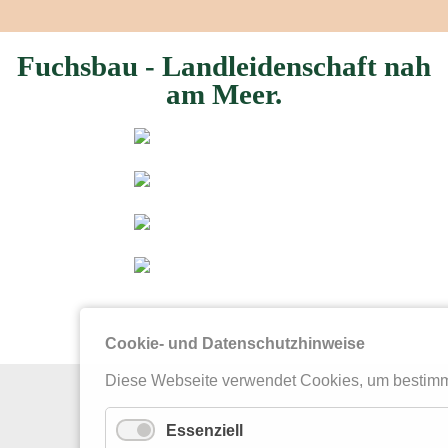
Fuchsbau - Landleidenschaft nah
am Meer.
Cookie- und Datenschutzhinweise
Diese Webseite verwendet Cookies, um bestimm
Essenziell